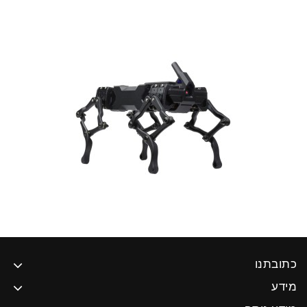
כתובתנו
מידע