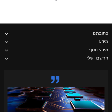
כתובתנו
מידע
מידע נוסף
החשבון שלי