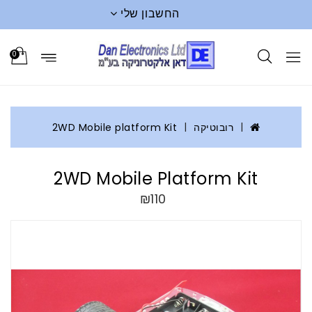
החשבון שלי
0
רובוטיקה
2WD Mobile platform Kit
2WD Mobile Platform Kit
₪110