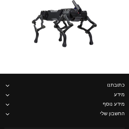
כתובתנו
מידע
מידע נוסף
החשבון שלי