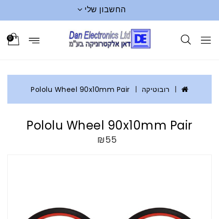
החשבון שלי
0
רובוטיקה
Pololu Wheel 90x10mm Pair
Pololu Wheel 90x10mm Pair
₪55