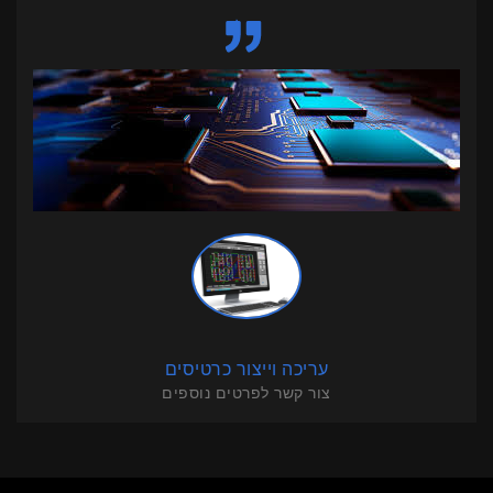
עריכה וייצור כרטיסים
צור קשר לפרטים נוספים