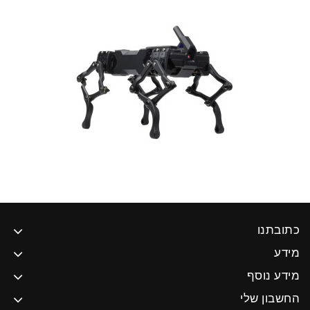
כתובתנו
מידע
מידע נוסף
החשבון שלי