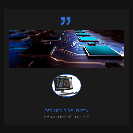
עריכה וייצור כרטיסים
צור קשר לפרטים נוספים