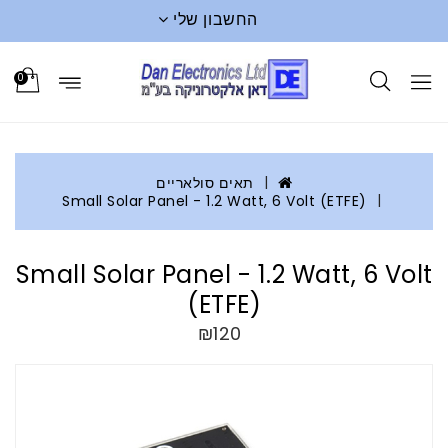
החשבון שלי
0
תאים סולאריים
Small Solar Panel - 1.2 Watt, 6 Volt (ETFE)
Small Solar Panel - 1.2 Watt, 6 Volt
(ETFE)
₪120