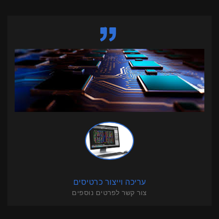
עריכה וייצור כרטיסים
צור קשר לפרטים נוספים