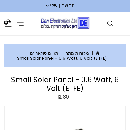
החשבון שלי
0
מקורות מתח
תאים סולאריים
Small Solar Panel - 0.6 Watt, 6 Volt (ETFE)
Small Solar Panel - 0.6 Watt, 6
Volt (ETFE)
₪80