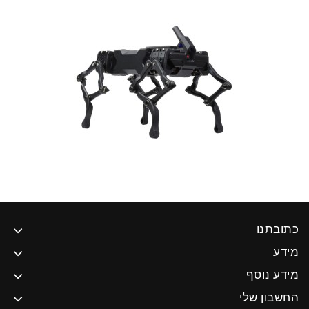
כתובתנו
מידע
מידע נוסף
החשבון שלי