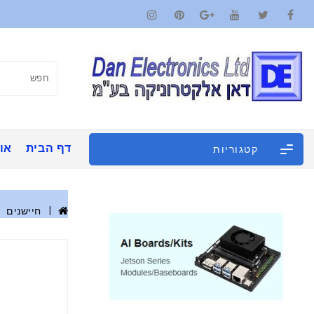
דף הבית
אוד
קטגוריות
חיישנים