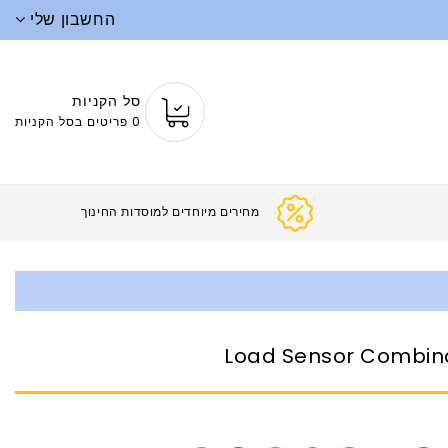
החשבון שלי
סל הקניות
0 פריטים בסל הקניות
מחירים מיוחדים למוסדות ה
Load Sensor Combin