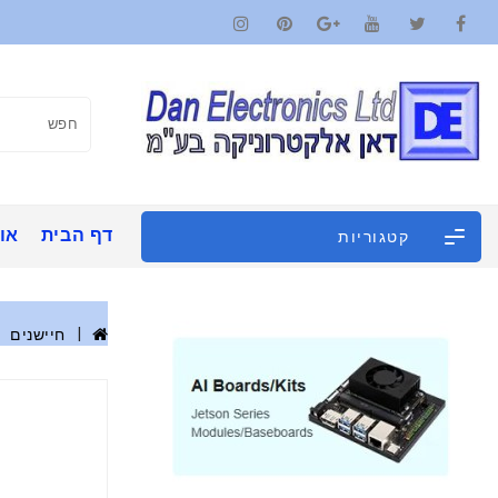
דף הבית
אוד
קטגוריות
חיישנים