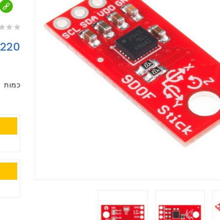
220
כמות