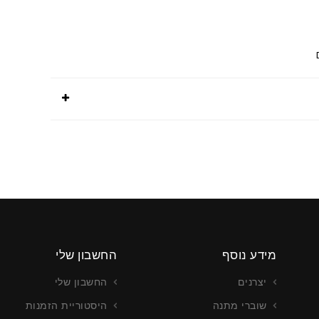
מידע נוסף
החשבון שלי
יצרנים
החשבון שלי
שוברי מתנה
היסטוריית הזמנות