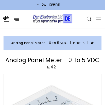
החשבון שלי
0
חיישנים
Analog Panel Meter - 0 to 5 VDC
Analog Panel Meter - 0 To 5 VDC
₪42