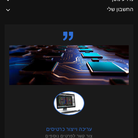
החשבון שלי
עריכה וייצור כרטיסים
צור קשר לפרטים נוספים