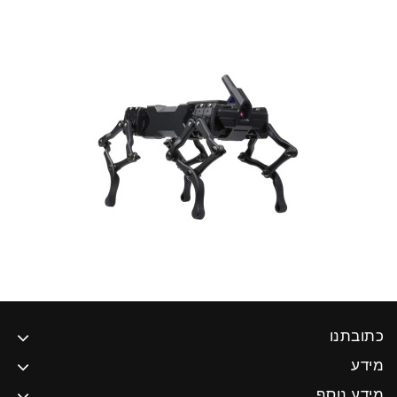
כתובתנו
מידע
מידע נוסף