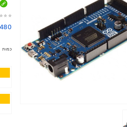
480
כמות