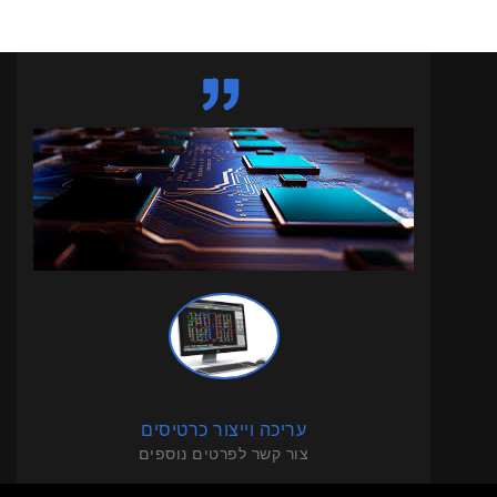
עריכה וייצור כרטיסים
צור קשר לפרטים נוספים