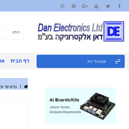
דף הבית
אוד
קטגוריות
כרטיסי פי