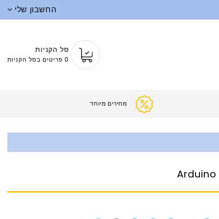
החשבון שלי
סל הקניות
0 פריטים בסל הקניות
מחירים מ
Arduino