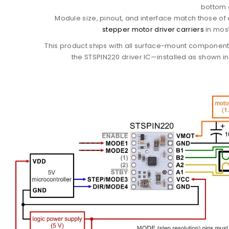
bottom 
Module size, pinout, and interface match those of
stepper motor driver carriers
in mos
This product ships with all surface-mount componen
the STSPIN220 driver IC—installed as shown in