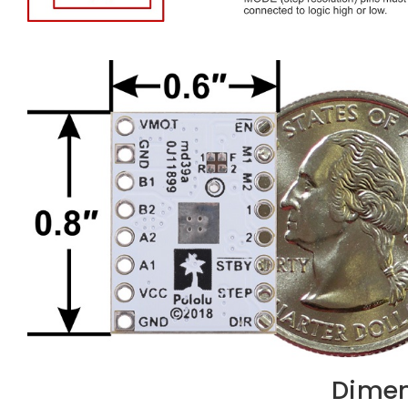
Dimen