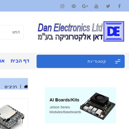
דף הבית
אוד
קטגוריות
רכיבים