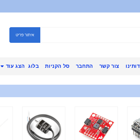
איתור פריט
ותינו
צור קשר
התחבר
סל הקניות
בלוג
הצג עוד