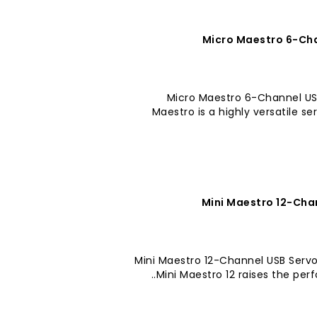
Micro Maestro 6-Chan
Micro Maestro 6-Channel USB 
Maestro is a highly versatile s
Mini Maestro 12-Cha
Mini Maestro 12-Channel USB Serv
Mini Maestro 12 raises the perf