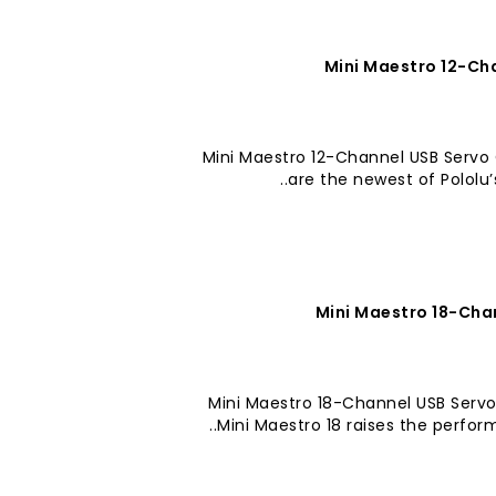
Mini Maestro 12-Cha
Mini Maestro 12-Channel USB Servo C
are the newest of Pololu’
Mini Maestro 18-Cha
Mini Maestro 18-Channel USB Serv
Mini Maestro 18 raises the performa