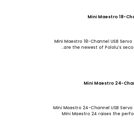
Mini Maestro 18-Cha
Mini Maestro 18-Channel USB Servo C
are the newest of Pololu’s secon
Mini Maestro 24-Chan
Mini Maestro 24-Channel USB Servo
Mini Maestro 24 raises the perfo