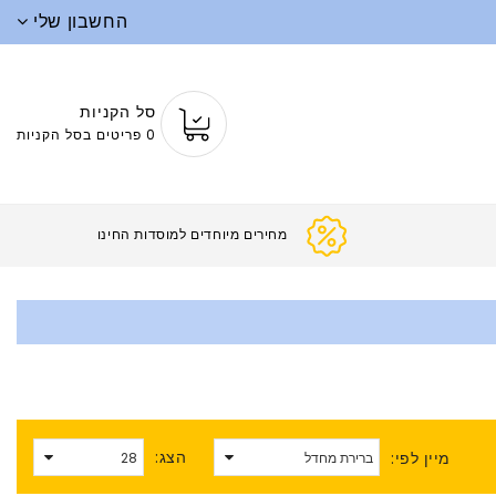
החשבון שלי
סל הקניות
0 פריטים בסל הקניות
מחירים מיוחדים למוס
הצג:
מיין לפי: