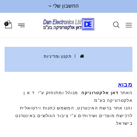
החשבון שלי
0
תקנון ומדיניות
מבוא
האתר
דאן אלקטרוניקה
מנוהל ומתוחזק ע"י ד א ן
אלקטרוניקה בע"מ
והנו אתר ברשת האינטרנט, המשמש כחנות וירטואלית
לרכישת מוצרים ושירותים ע"י ציבור הגולשים באינטרנט
בישראל.