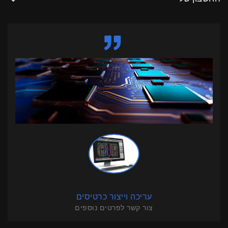
עריכה וייצור כרטיסים
צור קשר לפרטים נוספים