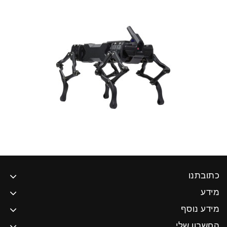
כתובתנו
מידע
מידע נוסף
החשבון שלי