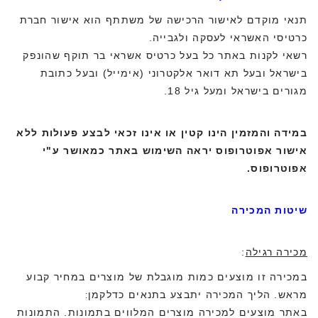
תנאי מוקדם לאישור הרכישה של משתתף הוא אישור חברת
כרטיסי האשראי לעסקה ולגבייה.
רשאי לקנות באתר כל בעל כרטיס אשראי בר תוקף שהונפק
בישראל ובעל תא דואר אלקטרוני (אימייל) ובעל כתובת
מגורים בישראל ומעל גיל 18.
במידה והמזמין הינו קטין או אינו זכאי לבצע פעולות ללא
אישור אפוטרופוס יראה השימוש באתר כמאושר ע"י
אפוטרופוס.
שיטות המכירה
מכירה רגילה
:
במכירה זו מוצעים כמות מוגבלת של מוצרים במחיר קבוע
מראש. הליך המכירה יתבצע בתנאים כדלקמן
:
באתר מוצעים למכירה מוצרים המלווים בתמונות. התמונות