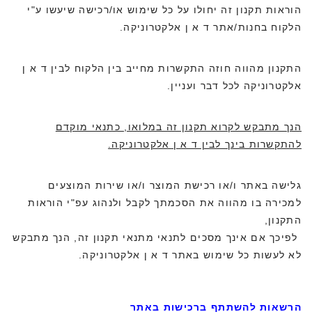
הוראות תקנון זה יחולו על כל שימוש או/רכישה שיעשו ע"י
הלקוח בחנות/אתר ד א ן אלקטרוניקה.
התקנון מהווה חוזה התקשרות מחייב בין הלקוח לבין ד א ן
אלקטרוניקה לכל דבר ועניין.
הנך מתבקש לקרוא תקנון זה במלואו, כתנאי מוקדם
להתקשרות בינך לבין ד א ן אלקטרוניקה.
גלישה באתר ו/או רכישת המוצר ו/או שירות המוצעים
למכירה בו מהווה את הסכמתך לקבל ולנהוג עפ"י הוראות
התקנון,
לפיכך אם אינך מסכים לתנאי מתנאי תקנון זה, הנך מתבקש
לא לעשות כל שימוש באתר ד א ן אלקטרוניקה.
הרשאות להשתתף ברכישות באתר